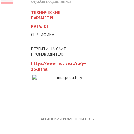
службы подшипников
ТЕХНИЧЕСКИЕ
ПАРАМЕТРЫ
КАТАЛОГ
СЕРТИФИКАТ
ПЕРЕЙТИ НА САЙТ
ПРОИЗВОДИТЕЛЯ:
https://www.motive.it/ru/p-
16-.html
АРГАНСКИЙ ИЗМЕЛЬЧИТЕЛЬ