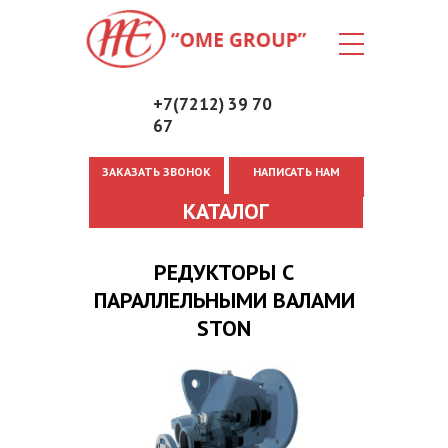
+7(7212) 39 70
67
ЗАКАЗАТЬ ЗВОНОК
НАПИСАТЬ НАМ
Вы здесь
КАТАЛОГ
РЕДУКТОРЫ С
ПАРАЛЛЕЛЬНЫМИ ВАЛАМИ
STON