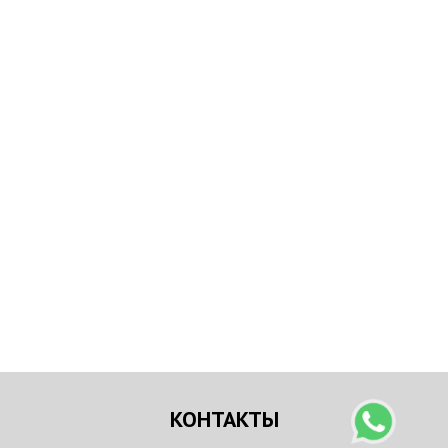
КОНТАКТЫ