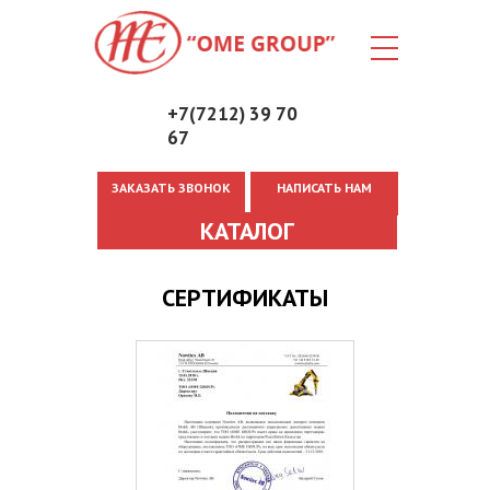
+7(7212) 39 70
67
ЗАКАЗАТЬ ЗВОНОК
НАПИСАТЬ НАМ
Вы здесь
КАТАЛОГ
СЕРТИФИКАТЫ