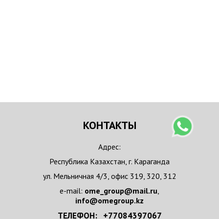
КОНТАКТЫ
Адрес:
Республика Казахстан, г. Караганда
ул. Мельничная 4/3, офис 319, 320, 312
e-mail:
ome_group@mail.ru
,
info@omegroup.kz
ТЕЛЕФОН: +77084397067