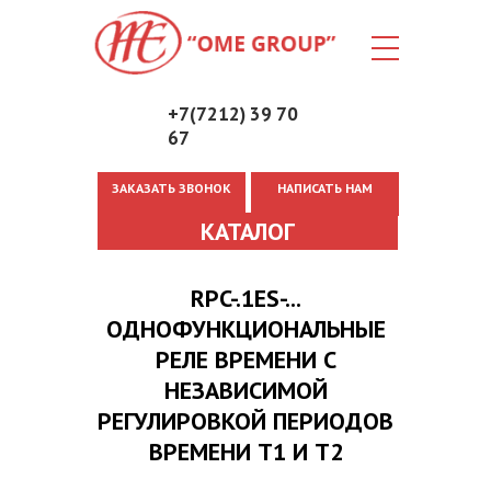
+7(7212) 39 70
67
ЗАКАЗАТЬ ЗВОНОК
НАПИСАТЬ НАМ
Вы здесь
КАТАЛОГ
RPC-.1ES-...
ОДНОФУНКЦИОНАЛЬНЫЕ
РЕЛЕ ВРЕМЕНИ С
НЕЗАВИСИМОЙ
РЕГУЛИРОВКОЙ ПЕРИОДОВ
ВРЕМЕНИ T1 И T2