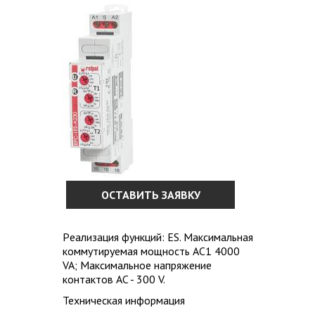
ОСТАВИТЬ ЗАЯВКУ
Pеализация функций: ES. Максимальная
коммутируемая мощность AC1 4000
VA; Максимальное напряжение
контактов AC - 300 V.
Техническая информация