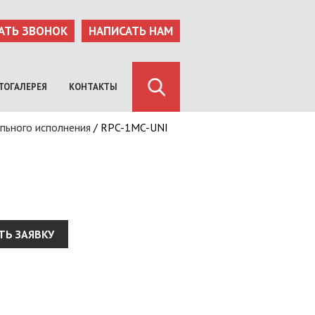
АТЬ ЗВОНОК
НАПИСАТЬ НАМ
ТОГАЛЕРЕЯ
КОНТАКТЫ
пьного исполнения
/
RPC-1MC-UNI
ТЬ ЗАЯВКУ