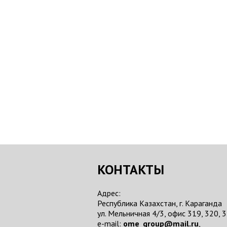
КОНТАКТЫ
Адрес:
Республика Казахстан, г. Караганда
ул. Мельничная 4/3, офис 319, 320, 
e-mail:
ome_group@mail.ru
,