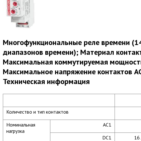
Многофункциональные реле времени (14
диапазонов времени); Материал контак
Максимальная коммутируемая мощность
Максимальное напряжение контактов AC 
Техническая информация
Количество и тип контактов
Номинальная
AC1
нагрузка
DC1
16 