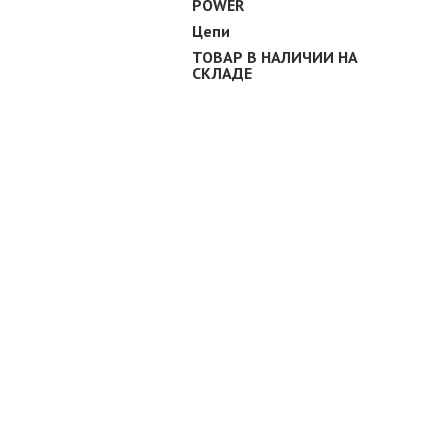
POWER
Цепи
ТОВАР В НАЛИЧИИ НА
СКЛАДЕ