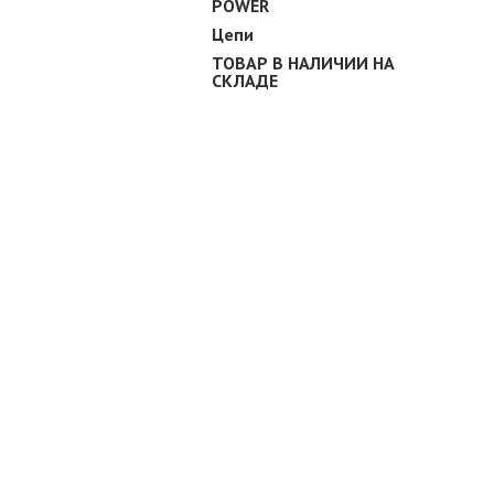
POWER
Цепи
ТОВАР В НАЛИЧИИ НА
СКЛАДЕ