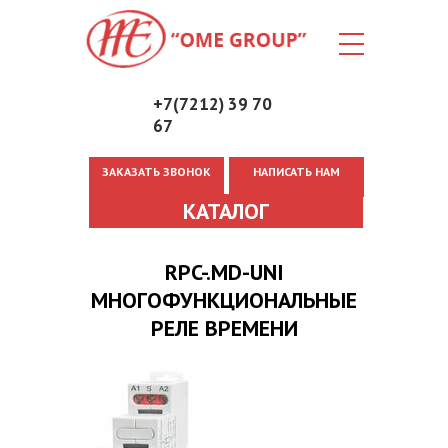
+7(7212) 39 70
67
ЗАКАЗАТЬ ЗВОНОК
НАПИСАТЬ НАМ
Вы здесь
КАТАЛОГ
RPC-.MD-UNI
МНОГОФУНКЦИОНАЛЬНЫЕ
РЕЛЕ ВРЕМЕНИ