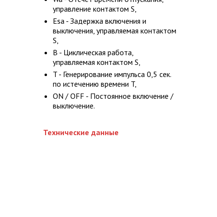
управление контактом S,
Esa - Задержка включения и
выключения, управляемая контактом
S,
B - Циклическая работа,
управляемая контактом S,
T - Генерирование импульса 0,5 сек.
по истечению времени T,
ON / OFF - Постоянное включение /
выключение.
Технические данные