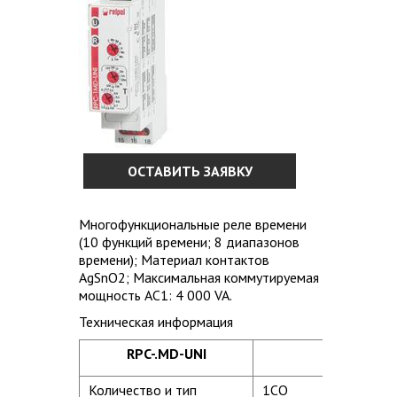
ОСТАВИТЬ ЗАЯВКУ
Многофункциональные реле времени
(10 функций времени; 8 диапазонов
времени); Материал контактов
AgSnO2; Максимальная коммутируемая
мощность AC1: 4 000 VA.
Техническая информация
RPC-.MD-UNI
Количество и тип
1CO
3CO