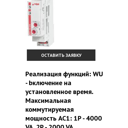
ОСТАВИТЬ ЗАЯВКУ
Pеализация функций: WU
- bключение на
установленное время.
Максимальная
коммутируемая
мощность AC1: 1P - 4000
VA, 2P - 2000 VA.