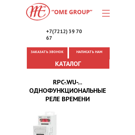
+7(7212) 39 70
67
ЗАКАЗАТЬ ЗВОНОК
НАПИСАТЬ НАМ
Вы здесь
КАТАЛОГ
RPC-.WU-...
ОДНОФУНКЦИОНАЛЬНЫЕ
РЕЛЕ ВРЕМЕНИ