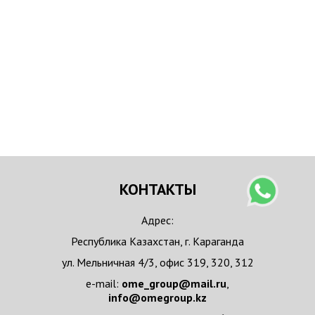
КОНТАКТЫ
Адрес:
Республика Казахстан, г. Караганда
ул. Мельничная 4/3, офис 319, 320, 312
e-mail:
ome_group@mail.ru
,
info@omegroup.kz