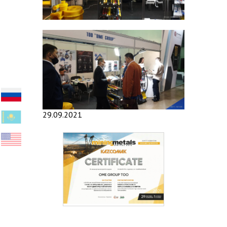
29.09.2021