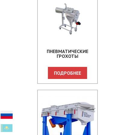
ПНЕВМАТИЧЕСКИЕ
ГРОХОТЫ
ПОДРОБНЕЕ