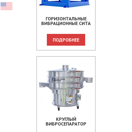
ГОРИЗОНТАЛЬНЫЕ
ВИБРАЦИОННЫЕ СИТА
ПОДРОБНЕЕ
КРУГЛЫЙ
ВИБРОСЕПАРАТОР