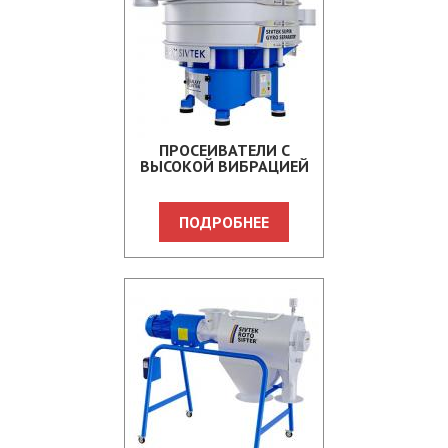
ПРОСЕИВАТЕЛИ С
ВЫСОКОЙ ВИБРАЦИЕЙ
ПОДРОБНЕЕ