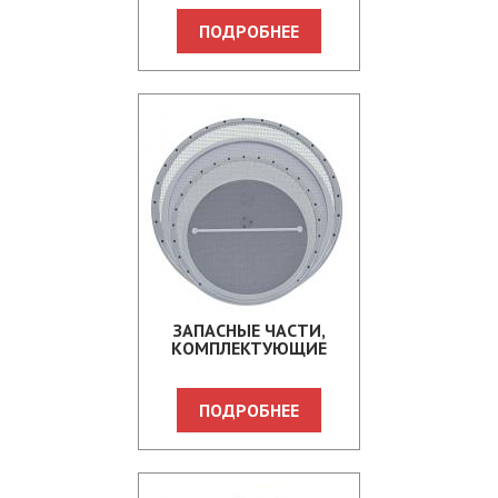
ПОДРОБНЕЕ
ЗАПАСНЫЕ ЧАСТИ,
КОМПЛЕКТУЮЩИЕ
ПОДРОБНЕЕ