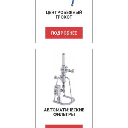
ЦЕНТРОБЕЖНЫЙ
ГРОХОТ
ПОДРОБНЕЕ
АВТОМАТИЧЕСКИЕ
ФИЛЬТРЫ