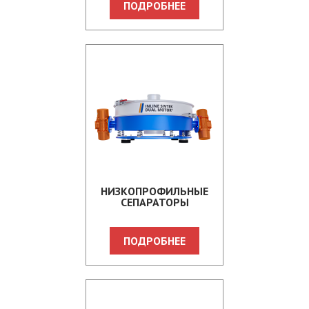
ПОДРОБНЕЕ
НИЗКОПРОФИЛЬНЫЕ
СЕПАРАТОРЫ
ПОДРОБНЕЕ