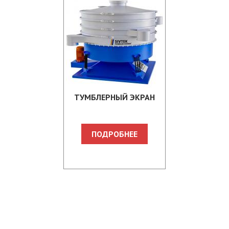
ТУМБЛЕРНЫЙ ЭКРАН
ПОДРОБНЕЕ