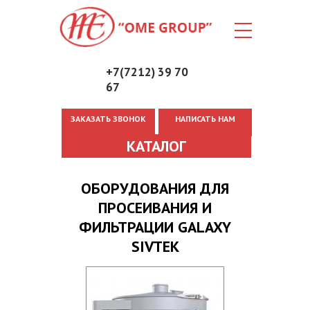
+7(7212) 39 70
67
ЗАКАЗАТЬ ЗВОНОК
НАПИСАТЬ НАМ
Вы здесь
КАТАЛОГ
ОБОРУДОВАНИЯ ДЛЯ
ПРОСЕИВАНИЯ И
ФИЛЬТРАЦИИ GALAXY
SIVTEK