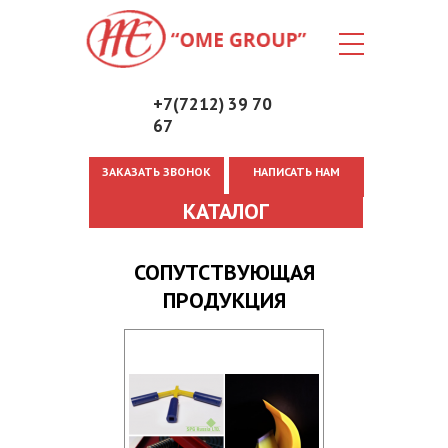
+7(7212) 39 70
67
ЗАКАЗАТЬ ЗВОНОК
НАПИСАТЬ НАМ
Вы здесь
КАТАЛОГ
СОПУТСТВУЮЩАЯ
ПРОДУКЦИЯ