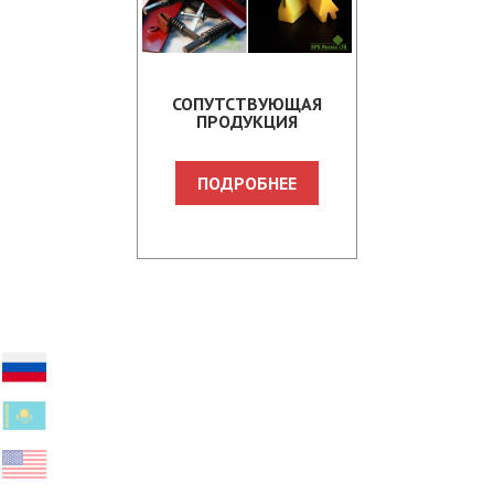
СОПУТСТВУЮЩАЯ
ПРОДУКЦИЯ
ПОДРОБНЕЕ