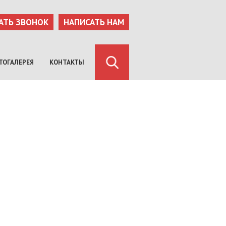
АТЬ ЗВОНОК
НАПИСАТЬ НАМ
ТОГАЛЕРЕЯ
КОНТАКТЫ