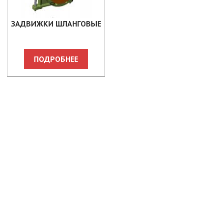
ЗАДВИЖКИ ШЛАНГОВЫЕ
ПОДРОБНЕЕ