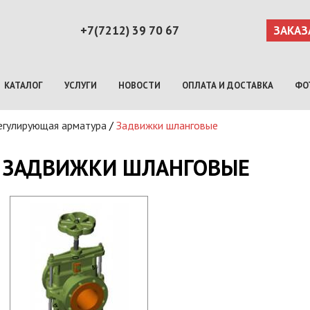
+7(7212) 39 70 67
ЗАКАЗ
КАТАЛОГ
УСЛУГИ
НОВОСТИ
ОПЛАТА И ДОСТАВКА
ФО
регулирующая арматура
/
Задвижки шланговые
ЗАДВИЖКИ ШЛАНГОВЫЕ