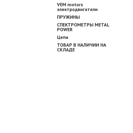
VEM motors
электродвигатели
ПРУЖИНЫ
СПЕКТРОМЕТРЫ METAL
POWER
Цепи
ТОВАР В НАЛИЧИИ НА
СКЛАДЕ