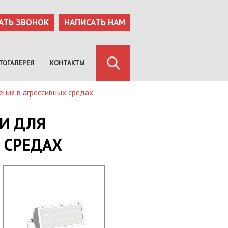
АТЬ ЗВОНОК
НАПИСАТЬ НАМ
ТОГАЛЕРЕЯ
КОНТАКТЫ
ния в агрессивных средах
И ДЛЯ
 СРЕДАХ