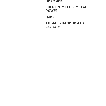
ПРУЖИНЫ
СПЕКТРОМЕТРЫ METAL
POWER
Цепи
ТОВАР В НАЛИЧИИ НА
СКЛАДЕ