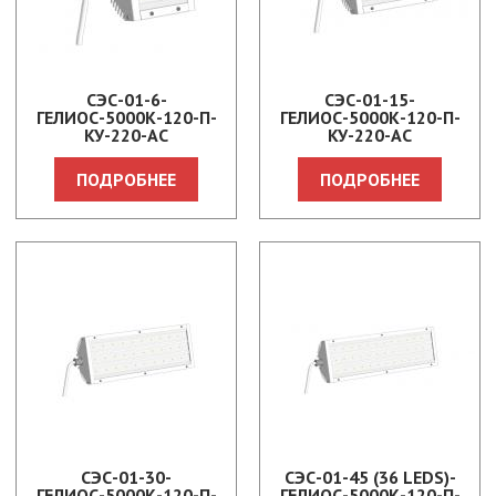
СЭС-01-6-
СЭС-01-15-
ГЕЛИОС-5000К-120-П-
ГЕЛИОС-5000К-120-П-
КУ-220-АС
КУ-220-АС
ПОДРОБНЕЕ
ПОДРОБНЕЕ
СЭС-01-30-
СЭС-01-45 (36 LEDS)-
ГЕЛИОС-5000К-120-П-
ГЕЛИОС-5000К-120-П-