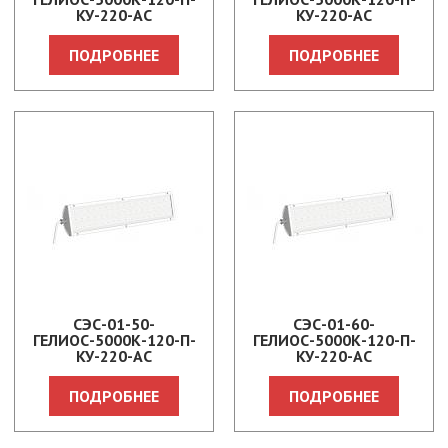
КУ-220-АС
КУ-220-АС
ПОДРОБНЕЕ
ПОДРОБНЕЕ
СЭС-01-50-
СЭС-01-60-
ГЕЛИОС-5000К-120-П-
ГЕЛИОС-5000К-120-П-
КУ-220-АС
КУ-220-АС
ПОДРОБНЕЕ
ПОДРОБНЕЕ