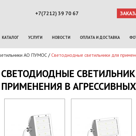
+7(7212) 39 70 67
ЗАКАЗ
КАТАЛОГ
УСЛУГИ
НОВОСТИ
ОПЛАТА И ДОСТАВКА
ФО
ветильники АО ПУМОС
/
Светодиодные светильники для примене
СВЕТОДИОДНЫЕ СВЕТИЛЬНИК
ПРИМЕНЕНИЯ В АГРЕССИВНЫХ