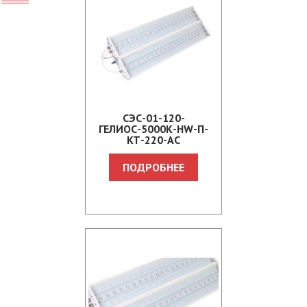
СЭС-01-120-
ГЕЛИОС-5000К-HW-П-
КТ-220-АС
ПОДРОБНЕЕ