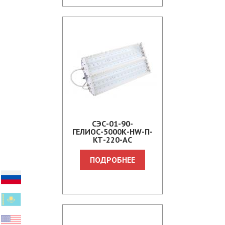
СЭС-01-90-
ГЕЛИОС-5000К-HW-П-
КТ-220-АС
ПОДРОБНЕЕ