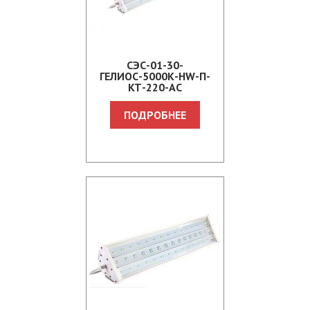
СЭС-01-30-
ГЕЛИОС-5000К-HW-П-
КТ-220-АС
ПОДРОБНЕЕ