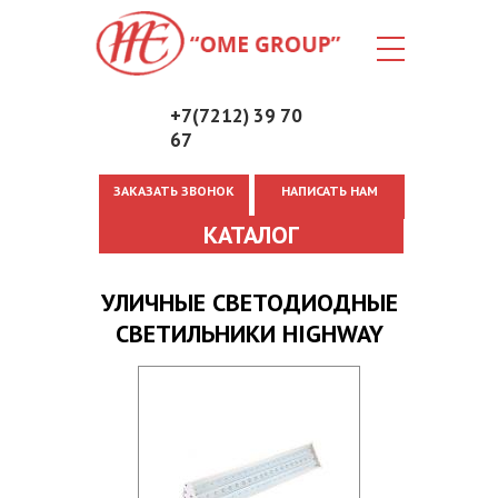
+7(7212) 39 70
67
ЗАКАЗАТЬ ЗВОНОК
НАПИСАТЬ НАМ
Вы здесь
КАТАЛОГ
УЛИЧНЫЕ СВЕТОДИОДНЫЕ
СВЕТИЛЬНИКИ HIGHWAY