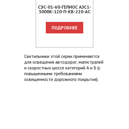
СЭС-01-60-ГЕЛИОС АЗС1-
5000К-120-П-КВ-220-АС
ПОДРОБНЕЕ
Светильники этой серии применяются
для освещения автодорог, магистралей
и скоростных шоссе категорий А и Б (с
повышенными требованиями
освещенности дорожного покрытия).