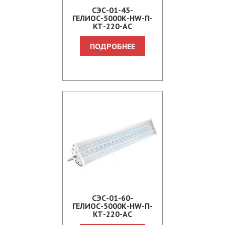
СЭС-01-45-
ГЕЛИОС-5000К-HW-П-
КТ-220-АС
ПОДРОБНЕЕ
СЭС-01-60-
ГЕЛИОС-5000К-HW-П-
КТ-220-АС