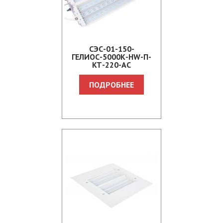
СЭС-01-150-
ГЕЛИОС-5000К-HW-П-
КТ-220-АС
ПОДРОБНЕЕ