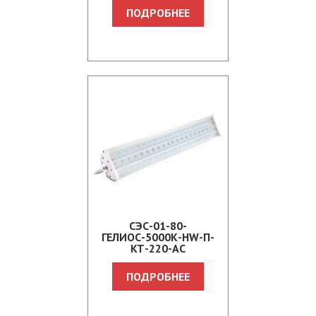
ПОДРОБНЕЕ
СЭС-01-80-
ГЕЛИОС-5000К-HW-П-
КТ-220-АС
ПОДРОБНЕЕ